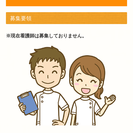
募集要領
※現在看護師は募集しておりません。