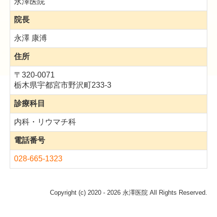
永澤医院
院長
永澤 康溥
住所
〒320-0071
栃木県宇都宮市野沢町233-3
診療科目
内科・リウマチ科
電話番号
028-665-1323
Copyright (c) 2020 - 2026 永澤医院 All Rights Reserved.