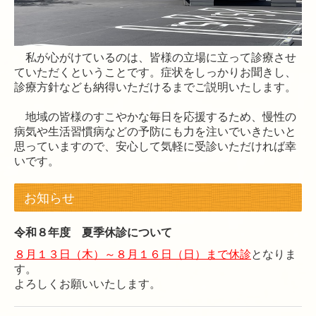
私が心がけているのは、皆様の立場に立って診療させ
ていただくということです。症状をしっかりお聞きし、
診療方針なども納得いただけるまでご説明いたします。
地域の皆様のすこやかな毎日を応援するため、慢性の
病気や生活習慣病などの予防にも力を注いでいきたいと
思っていますので、安心して気軽に受診いただければ幸
いです。
お知らせ
令和８年度 夏季休診について
８月１３日（木）～８月１６日（日）まで休診
となりま
す。
よろしくお願いいたします。