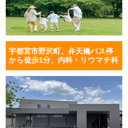
宇都宮市野沢町、弁天橋バス停
から徒歩1分、内科・リウマチ科