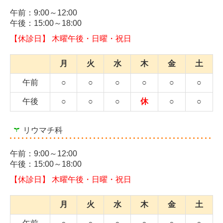
午前：9:00～12:00
午後：15:00～18:00
【休診日】 木曜午後・日曜・祝日
月
火
水
木
金
土
午前
○
○
○
○
○
○
午後
○
○
○
休
○
○
リウマチ科
午前：9:00～12:00
午後：15:00～18:00
【休診日】 木曜午後・日曜・祝日
月
火
水
木
金
土
午前
○
○
○
○
○
○